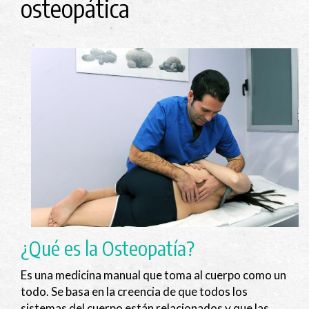
osteopática
¿Qué es la Osteopatía?
Es una medicina manual que toma al cuerpo como un
todo. Se basa en la creencia de que todos los
sistemas del cuerpo están relacionados y que las