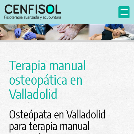
Terapia manual
osteopática en
Valladolid
Osteópata en Valladolid
para terapia manual