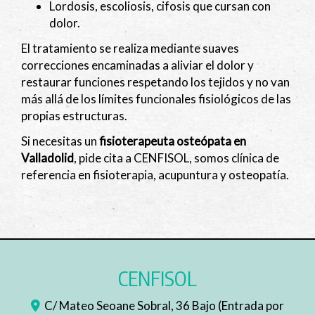
Lordosis, escoliosis, cifosis que cursan con
dolor.
El tratamiento se realiza mediante suaves
correcciones encaminadas a aliviar el dolor y
restaurar funciones respetando los tejidos y no van
más allá de los límites funcionales fisiológicos de las
propias estructuras.
Si necesitas un
fisioterapeuta osteópata en
Valladolid
, pide cita a CENFISOL, somos clínica de
referencia en fisioterapia, acupuntura y osteopatía.
CENFISOL
C/ Mateo Seoane Sobral, 36 Bajo (Entrada por