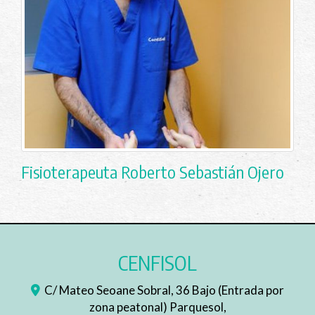
Fisioterapeuta Roberto Sebastián Ojero
CENFISOL
C/ Mateo Seoane Sobral, 36 Bajo (Entrada por
zona peatonal) Parquesol,