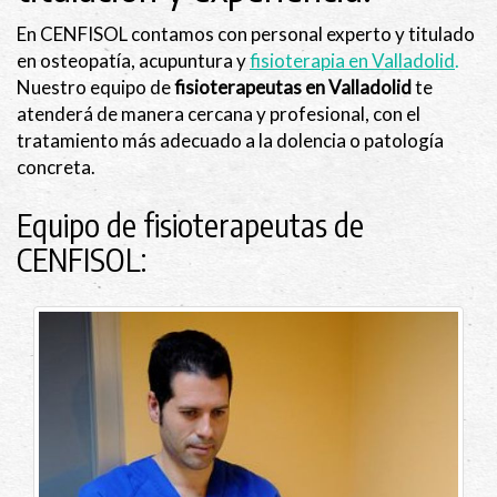
En CENFISOL contamos con personal experto y titulado
en osteopatía, acupuntura y
fisioterapia en Valladolid
.
Nuestro equipo de
fisioterapeutas en Valladolid
te
atenderá de manera cercana y profesional, con el
tratamiento más adecuado a la dolencia o patología
concreta.
Equipo de fisioterapeutas de
CENFISOL: