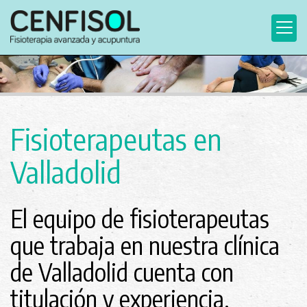
Fisioterapeutas en
Valladolid
El equipo de fisioterapeutas
que trabaja en nuestra clínica
de Valladolid cuenta con
titulación y experiencia.