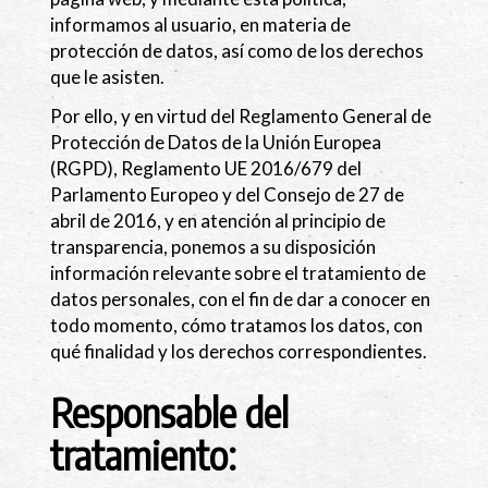
informamos al usuario, en materia de
protección de datos, así como de los derechos
que le asisten.
Por ello, y en virtud del Reglamento General de
Protección de Datos de la Unión Europea
(RGPD), Reglamento UE 2016/679 del
Parlamento Europeo y del Consejo de 27 de
abril de 2016, y en atención al principio de
transparencia, ponemos a su disposición
información relevante sobre el tratamiento de
datos personales, con el fin de dar a conocer en
todo momento, cómo tratamos los datos, con
qué finalidad y los derechos correspondientes.
Responsable del
tratamiento: