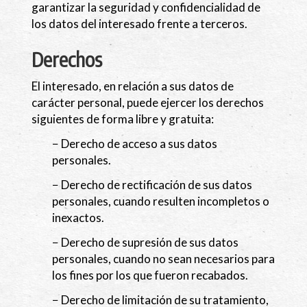
garantizar la seguridad y confidencialidad de
los datos del interesado frente a terceros.
Derechos
El interesado, en relación a sus datos de
carácter personal, puede ejercer los derechos
siguientes de forma libre y gratuita:
− Derecho de acceso a sus datos
personales.
− Derecho de rectificación de sus datos
personales, cuando resulten incompletos o
inexactos.
− Derecho de supresión de sus datos
personales, cuando no sean necesarios para
los fines por los que fueron recabados.
− Derecho de limitación de su tratamiento,