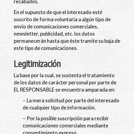
recabados.
En el supuesto de que el interesado esté
suscrito de forma voluntaria a algún tipo de
envío de comunicaciones comerciales,
newsletter, publicidad, etc. los datos
permanecerán hasta que éste tramite su baja de
este tipo de comunicaciones.
Legitimización
La base por la cual, se sustenta el tratamiento
de los datos de carácter personal por parte de
EL RESPONSABLE se encuentra amparada en:
− La mera solicitud por parte del interesado
de cualquier tipo de información.
− Por la posible suscripción para recibir
comunicaciones comerciales mediante
consentimiento expreso.