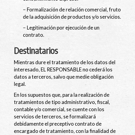
− Formalización de relación comercial, fruto
de la adquisición de productos y/o servicios.
− Legitimación por ejecución de un
contrato.
Destinatarios
Mientras dure el tratamiento de los datos del
interesado, EL RESPONSABLE no cederá los
datos a terceros, salvo que medie obligación
legal.
En los supuestos que, para la realización de
tratamientos de tipo administrativo, fiscal,
contable y/o comercial, se cuente con los
servicios de terceros, se formalizará
debidamente el preceptivo contrato de
encargado de tratamiento, con la finalidad de