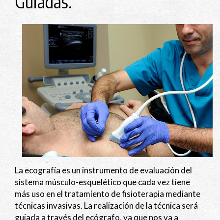
Guiadas.
La ecografía es un instrumento de evaluación del
sistema músculo-esquelético que cada vez tiene
más uso en el tratamiento de fisioterapia mediante
técnicas invasivas. La realización de la técnica será
guiada a través del ecógrafo, ya que nos va a