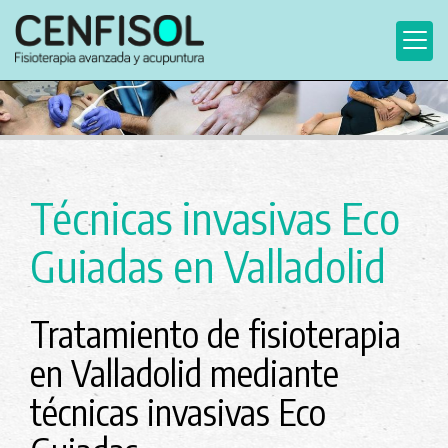
Técnicas invasivas Eco
Guiadas en Valladolid
Tratamiento de fisioterapia
en Valladolid mediante
técnicas invasivas Eco